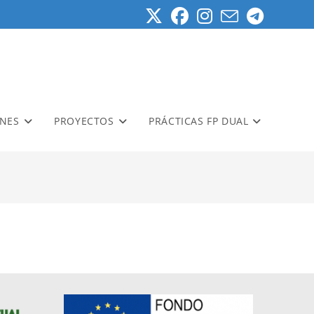
ONES
PROYECTOS
PRÁCTICAS FP DUAL