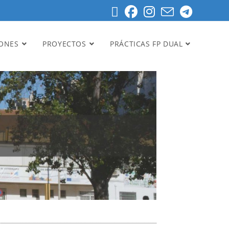
IONES
PROYECTOS
PRÁCTICAS FP DUAL