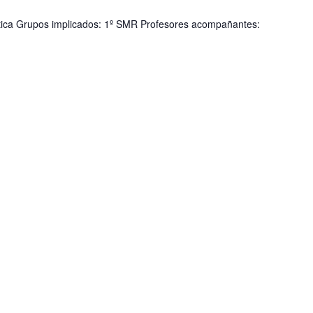
ática Grupos implicados: 1º SMR Profesores acompañantes: