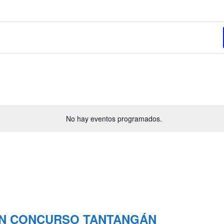
No hay eventos programados.
ÓN CONCURSO TANTANGÁN