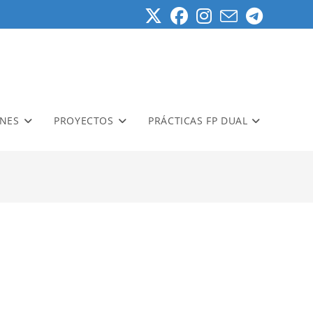
ONES
PROYECTOS
PRÁCTICAS FP DUAL