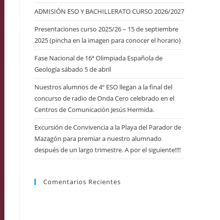
ADMISIÓN ESO Y BACHILLERATO CURSO 2026/2027
Presentaciones curso 2025/26 – 15 de septiembre
2025 (pincha en la imagen para conocer el horario)
Fase Nacional de 16ª Olimpiada Española de
Geología sábado 5 de abril
Nuestros alumnos de 4º ESO llegan a la final del
concurso de radio de Onda Cero celebrado en el
Centros de Comunicación Jesús Hermida.
Excursión de Convivencia a la Playa del Parador de
Mazagón para premiar a nuestro alumnado
después de un largo trimestre. A por el siguiente!!!!
Comentarios Recientes