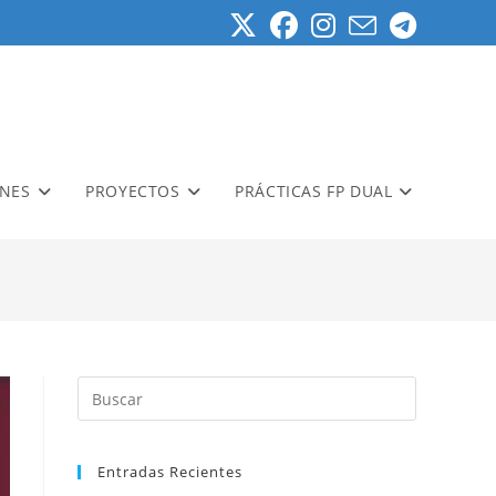
ONES
PROYECTOS
PRÁCTICAS FP DUAL
Entradas Recientes