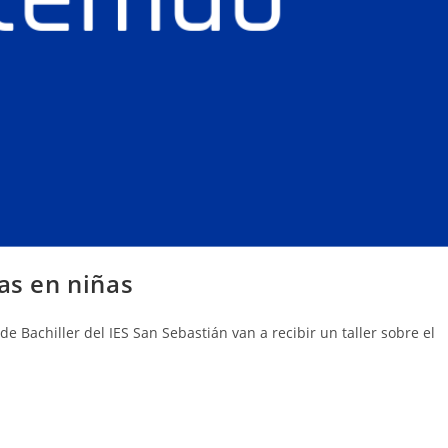
as en niñas
e Bachiller del IES San Sebastián van a recibir un taller sobre el