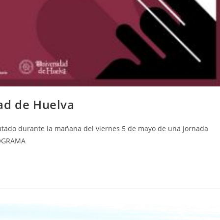
ad de Huelva
utado durante la mañana del viernes 5 de mayo de una jornada
PROGRAMA