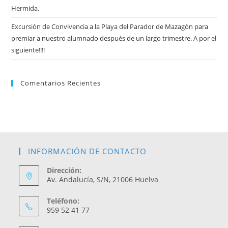
Hermida.
Excursión de Convivencia a la Playa del Parador de Mazagón para
premiar a nuestro alumnado después de un largo trimestre. A por el
siguiente!!!!
Comentarios Recientes
INFORMACIÓN DE CONTACTO
Dirección:
Av. Andalucía, S/N, 21006 Huelva
Teléfono:
959 52 41 77