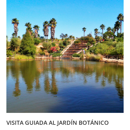
León)
VISITA GUIADA AL JARDÍN BOTÁNICO