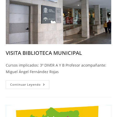
VISITA BIBLIOTECA MUNICIPAL
Cursos implicados: 3º DIVER A Y B Profesor acompañante:
Miguel Ángel Fernández Rojas
VISITA
Continuar Leyendo
BIBLIOTECA
MUNICIPAL