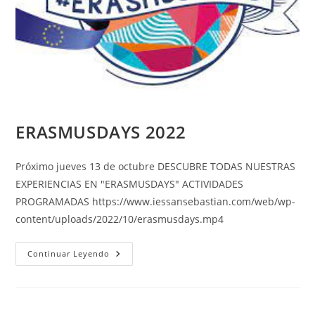
ERASMUSDAYS 2022
Próximo jueves 13 de octubre DESCUBRE TODAS NUESTRAS
EXPERIENCIAS EN "ERASMUSDAYS" ACTIVIDADES
PROGRAMADAS https://www.iessansebastian.com/web/wp-
content/uploads/2022/10/erasmusdays.mp4
ERASMUSDAYS
Continuar Leyendo
2022