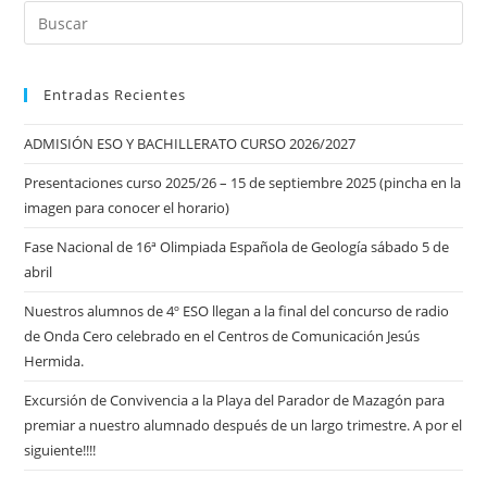
Entradas Recientes
ADMISIÓN ESO Y BACHILLERATO CURSO 2026/2027
Presentaciones curso 2025/26 – 15 de septiembre 2025 (pincha en la
imagen para conocer el horario)
Fase Nacional de 16ª Olimpiada Española de Geología sábado 5 de
abril
Nuestros alumnos de 4º ESO llegan a la final del concurso de radio
de Onda Cero celebrado en el Centros de Comunicación Jesús
Hermida.
Excursión de Convivencia a la Playa del Parador de Mazagón para
premiar a nuestro alumnado después de un largo trimestre. A por el
siguiente!!!!