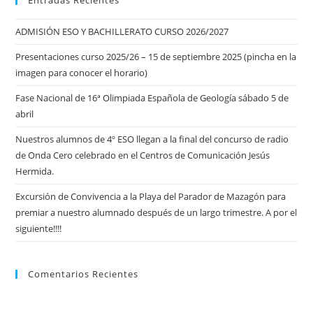
ADMISIÓN ESO Y BACHILLERATO CURSO 2026/2027
Presentaciones curso 2025/26 – 15 de septiembre 2025 (pincha en la
imagen para conocer el horario)
Fase Nacional de 16ª Olimpiada Española de Geología sábado 5 de
abril
Nuestros alumnos de 4º ESO llegan a la final del concurso de radio
de Onda Cero celebrado en el Centros de Comunicación Jesús
Hermida.
Excursión de Convivencia a la Playa del Parador de Mazagón para
premiar a nuestro alumnado después de un largo trimestre. A por el
siguiente!!!!
Comentarios Recientes