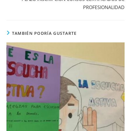
PROFESIONALIDAD
TAMBIÉN PODRÍA GUSTARTE