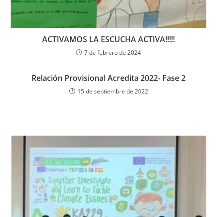
ACTIVAMOS LA ESCUCHA ACTIVA!!!!!
7 de febrero de 2024
Relación Provisional Acredita 2022- Fase 2
15 de septiembre de 2022