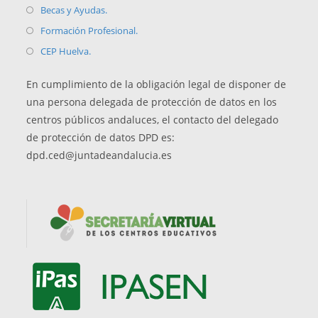
Becas y Ayudas.
Formación Profesional.
CEP Huelva.
En cumplimiento de la obligación legal de disponer de
una persona delegada de protección de datos en los
centros públicos andaluces, el contacto del delegado
de protección de datos DPD es:
dpd.ced@juntadeandalucia.es