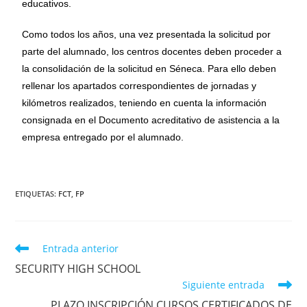
educativos.
Como todos los años, una vez presentada la solicitud por
parte del alumnado, los centros docentes deben proceder a
la consolidación de la solicitud en Séneca. Para ello deben
rellenar los apartados correspondientes de jornadas y
kilómetros realizados, teniendo en cuenta la información
consignada en el Documento acreditativo de asistencia a la
empresa entregado por el alumnado.
ETIQUETAS
:
FCT
,
FP
Entrada anterior
SECURITY HIGH SCHOOL
Siguiente entrada
PLAZO INSCRIPCIÓN CURSOS CERTIFICADOS DE