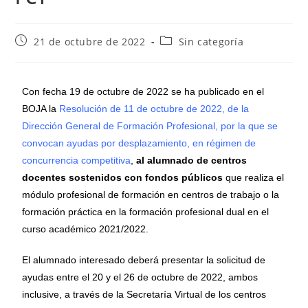
21 de octubre de 2022
Sin categoría
Con fecha 19 de octubre de 2022 se ha publicado en el
BOJA la
Resolución de 11 de octubre de 2022, de la
Dirección General de Formación Profesional, por la que se
convocan ayudas por desplazamiento, en régimen de
concurrencia competitiva
,
al alumnado de centros
docentes sostenidos con fondos públicos
que realiza el
módulo profesional de formación en centros de trabajo o la
formación práctica en la formación profesional dual en el
curso académico 2021/2022.
El alumnado interesado deberá presentar la solicitud de
ayudas entre el 20 y el 26 de octubre de 2022, ambos
inclusive, a través de la Secretaría Virtual de los centros