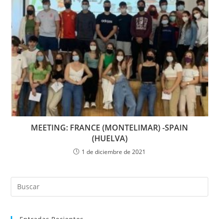
MEETING: FRANCE (MONTELIMAR) -SPAIN
(HUELVA)
1 de diciembre de 2021
Entradas Recientes