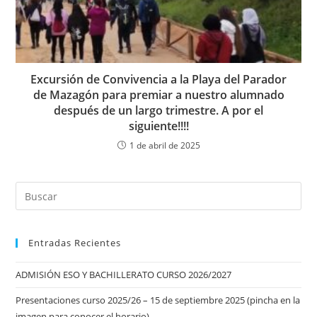
Excursión de Convivencia a la Playa del Parador
de Mazagón para premiar a nuestro alumnado
después de un largo trimestre. A por el
siguiente!!!!
1 de abril de 2025
Entradas Recientes
ADMISIÓN ESO Y BACHILLERATO CURSO 2026/2027
Presentaciones curso 2025/26 – 15 de septiembre 2025 (pincha en la
imagen para conocer el horario)