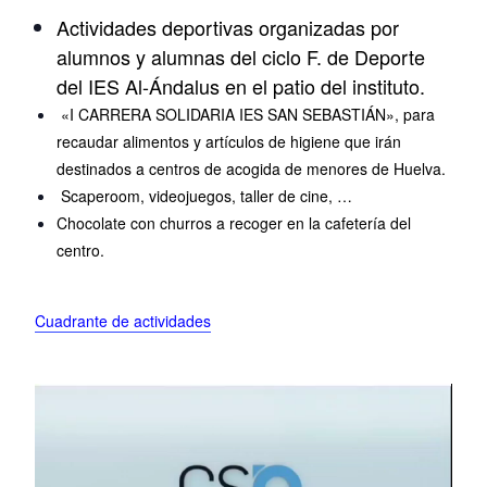
Actividades deportivas organizadas por
alumnos y alumnas del ciclo F. de Deporte
del IES Al-Ándalus en el patio del instituto.
«I CARRERA SOLIDARIA IES SAN SEBASTIÁN», para
recaudar alimentos y artículos de higiene que irán
destinados a centros de acogida de menores de Huelva.
Scaperoom, videojuegos, taller de cine, …
Chocolate con churros a recoger en la cafetería del
centro.
Cuadrante de actividades