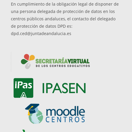
En cumplimiento de la obligación legal de disponer de
una persona delegada de protección de datos en los
centros públicos andaluces, el contacto del delegado
de protección de datos DPD es:
dpd.ced@juntadeandalucia.es