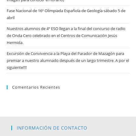
Fase Nacional de 16ª Olimpiada Española de Geología sábado 5 de
abril
Nuestros alumnos de 4º ESO llegan a la final del concurso de radio
de Onda Cero celebrado en el Centros de Comunicación Jesús
Hermida.
Excursión de Convivencia a la Playa del Parador de Mazagón para
premiar a nuestro alumnado después de un largo trimestre. A por el
siguiente!!!!
Comentarios Recientes
INFORMACIÓN DE CONTACTO