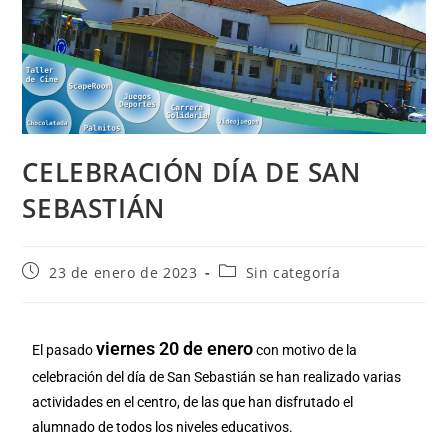
CELEBRACIÓN DÍA DE SAN
SEBASTIÁN
23 de enero de 2023
Sin categoría
viernes 20 de enero
El pasado
con motivo de la
celebración del día de San Sebastián se han realizado varias
actividades en el centro, de las que han disfrutado el
alumnado de todos los niveles educativos.