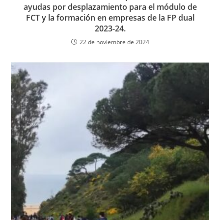
ayudas por desplazamiento para el módulo de
FCT y la formación en empresas de la FP dual
2023-24.
22 de noviembre de 2024