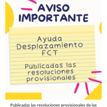
Publicadas las resoluciones provisionales de las