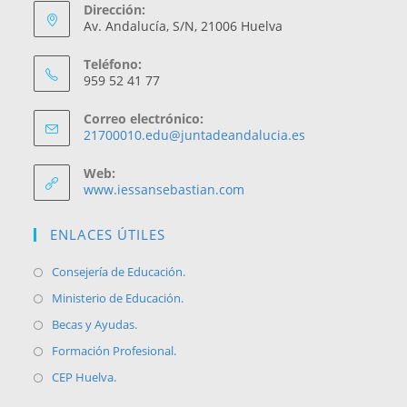
Dirección:
Av. Andalucía, S/N, 21006 Huelva
Teléfono:
959 52 41 77
Correo electrónico:
21700010.edu@juntadeandalucia.es
Web:
www.iessansebastian.com
ENLACES ÚTILES
Consejería de Educación.
Ministerio de Educación.
Becas y Ayudas.
Formación Profesional.
CEP Huelva.