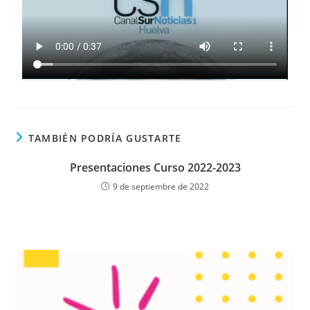
TAMBIÉN PODRÍA GUSTARTE
Presentaciones Curso 2022-2023
9 de septiembre de 2022