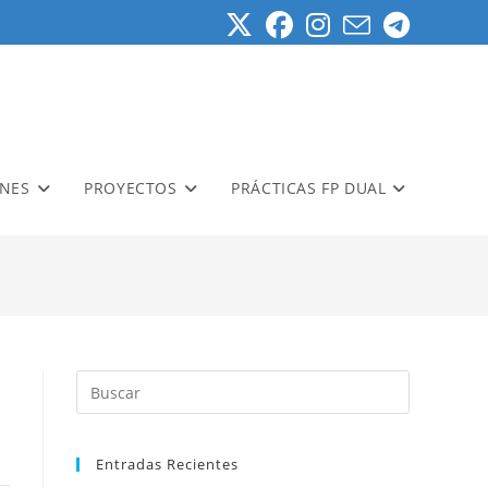
ONES
PROYECTOS
PRÁCTICAS FP DUAL
Entradas Recientes