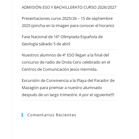
ADMISIÓN ESO Y BACHILLERATO CURSO 2026/2027
Presentaciones curso 2025/26 – 15 de septiembre
2025 (pincha en la imagen para conocer el horario)
Fase Nacional de 16ª Olimpiada Española de
Geología sábado 5 de abril
Nuestros alumnos de 4º ESO llegan a la final del
concurso de radio de Onda Cero celebrado en el
Centros de Comunicación Jesús Hermida.
Excursión de Convivencia a la Playa del Parador de
Mazagón para premiar a nuestro alumnado
después de un largo trimestre. A por el siguiente!!!!
Comentarios Recientes